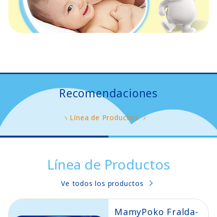
Recomendaciones
Línea de Productos
Línea de Productos
Ve todos los productos
MamyPoko Fralda-